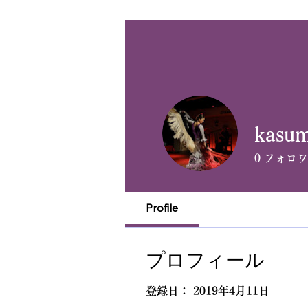
kasu
0
フォロワ
Profile
プロフィール
登録日： 2019年4月11日