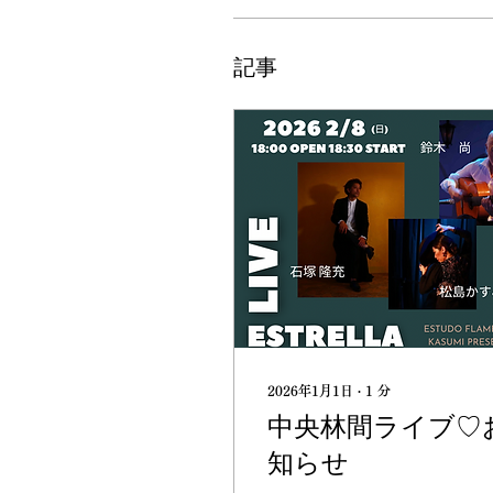
記事
2026年1月1日
∙
1
分
中央林間ライブ♡
知らせ