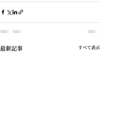
すべて表示
最新記事